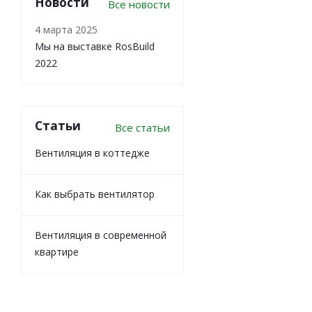
Новости
Все новости
4 марта 2025
Мы на выставке RosBuild
2022
Статьи
Все статьи
Вентиляция в коттедже
Как выбрать вентилятор
Вентиляция в современной
квартире