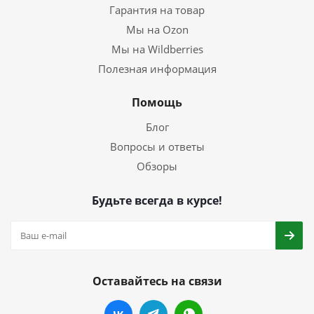
Гарантия на товар
Мы на Ozon
Мы на Wildberries
Полезная информация
Помощь
Блог
Вопросы и ответы
Обзоры
Будьте всегда в курсе!
Оставайтесь на связи