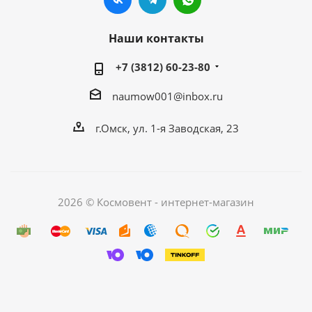
Наши контакты
+7 (3812) 60-23-80
naumow001@inbox.ru
г.Омск, ул. 1-я Заводская, 23
2026 © Космовент - интернет-магазин