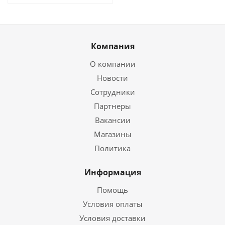
Компания
О компании
Новости
Сотрудники
Партнеры
Вакансии
Магазины
Политика
Информация
Помощь
Условия оплаты
Условия доставки